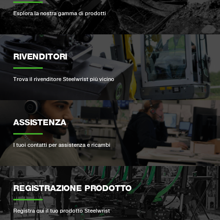
Esplora la nostra gamma di prodotti
RIVENDITORI
Trova il rivenditore Steelwrist più vicino
ASSISTENZA
I tuoi contatti per assistenza e ricambi
REGISTRAZIONE PRODOTTO
Registra qui il tuo prodotto Steelwrist