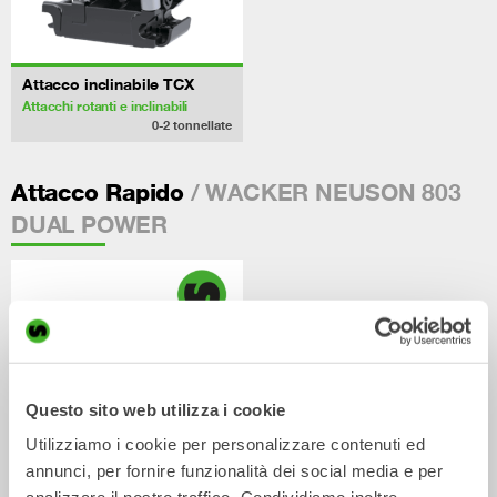
Attacco inclinabile TCX
Attacchi rotanti e inclinabili
0-2
tonnellate
/ WACKER NEUSON 803
Attacco Rapido
DUAL POWER
Questo sito web utilizza i cookie
Utilizziamo i cookie per personalizzare contenuti ed
annunci, per fornire funzionalità dei social media e per