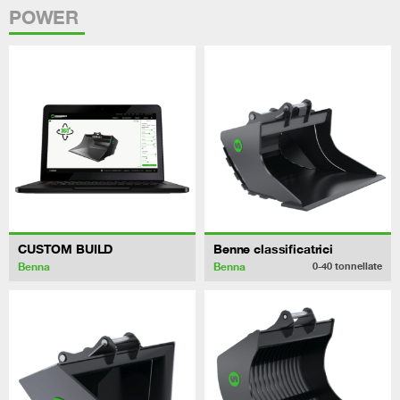
POWER
CUSTOM BUILD
Benne classificatrici
Benna
Benna
0-40
tonnellate