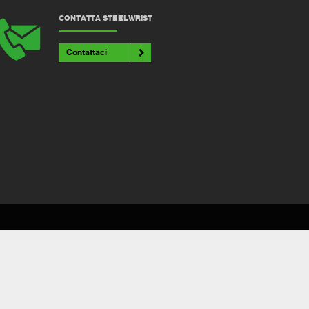
CONTATTA STEELWRIST
Contattaci