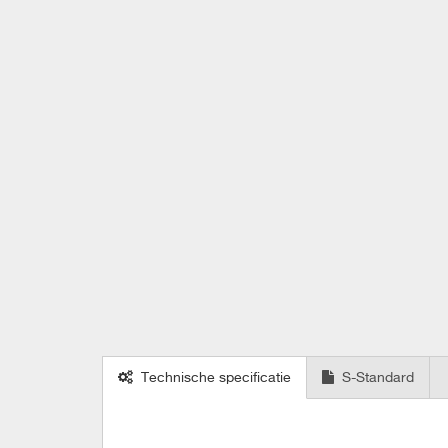
Technische specificatie
S-Standard