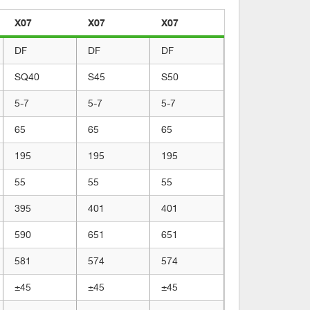
X07
X07
X07
DF
DF
DF
SQ40
S45
S50
5-7
5-7
5-7
65
65
65
195
195
195
55
55
55
395
401
401
590
651
651
581
574
574
±45
±45
±45