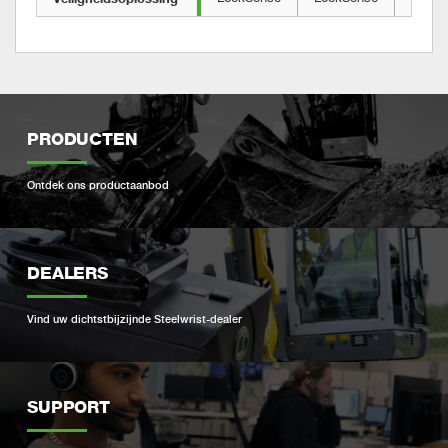
PRODUCTEN
Ontdek ons ​​productaanbod
DEALERS
Vind uw dichtstbijzijnde Steelwrist-dealer
SUPPORT