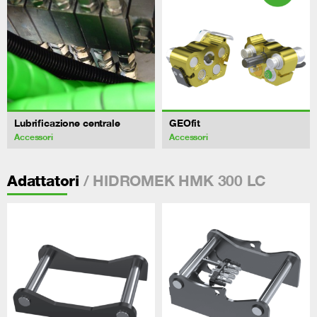
Lubrificazione centrale
GEOfit
Accessori
Accessori
/ HIDROMEK HMK 300 LC
Adattatori