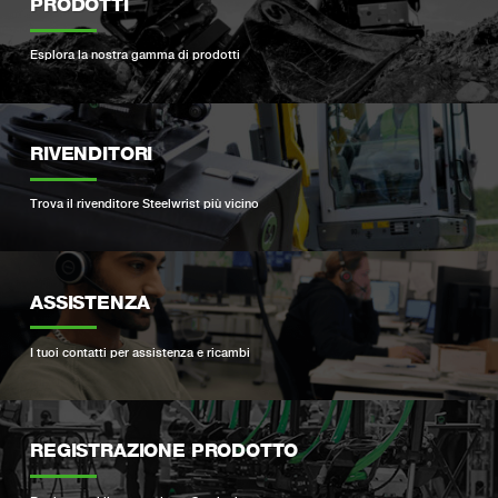
PRODOTTI
Esplora la nostra gamma di prodotti
RIVENDITORI
Trova il rivenditore Steelwrist più vicino
ASSISTENZA
I tuoi contatti per assistenza e ricambi
REGISTRAZIONE PRODOTTO