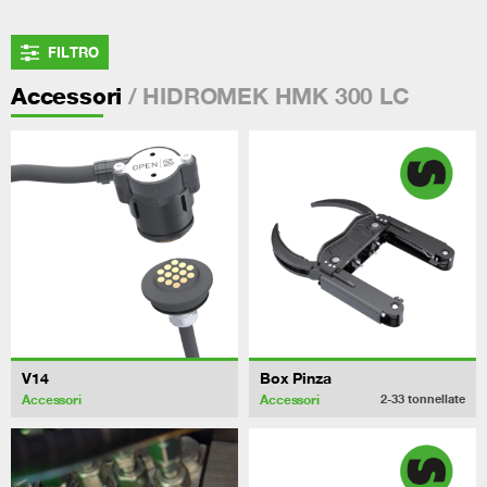
FILTRO
/ HIDROMEK HMK 300 LC
Accessori
V14
Box Pinza
Accessori
Accessori
2-33
tonnellate