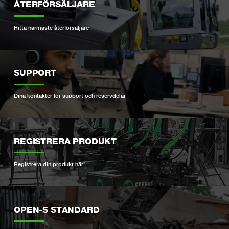
ÅTERFÖRSÄLJARE
Hitta närmaste återförsäljare
SUPPORT
Dina kontakter för support och reservdelar
REGISTRERA PRODUKT
Registrera din produkt här!
OPEN-S STANDARD