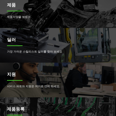
제품
제품사양을 보세요.
딜러
가장 가까운 스틸리스트 딜러를 찾아 보세요
지원
서비스 파트와 지원은 여기로 연락 하세요.
제품등록