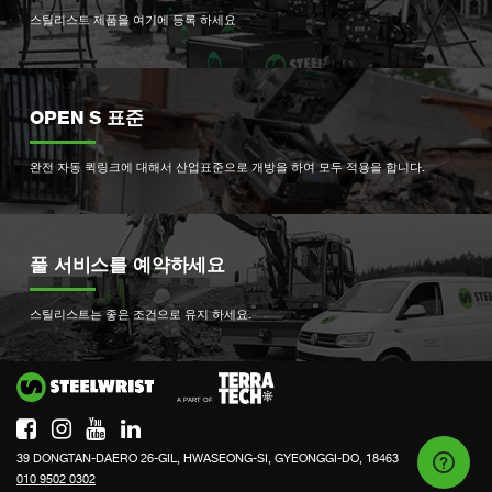
스틸리스트 제품을 여기에 등록 하세요
OPEN S 표준
완전 자동 퀵링크에 대해서 산업표준으로 개방을 하여 모두 적용을 합니다.
풀 서비스를 예약하세요
스틸리스트는 좋은 조건으로 유지 하세요.
Si
39 DONGTAN-DAERO 26-GIL, HWASEONG-SI, GYEONGGI-DO, 18463
010 9502 0302