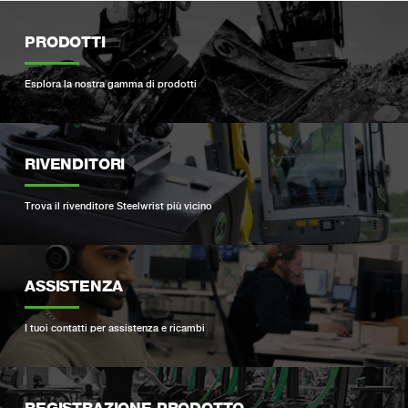
PRODOTTI
Esplora la nostra gamma di prodotti
RIVENDITORI
Trova il rivenditore Steelwrist più vicino
ASSISTENZA
I tuoi contatti per assistenza e ricambi
REGISTRAZIONE PRODOTTO