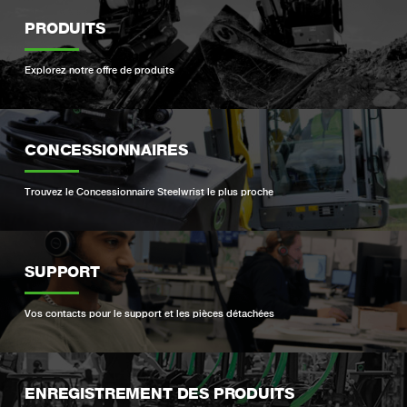
PRODUITS
Explorez notre offre de produits
CONCESSIONNAIRES
Trouvez le Concessionnaire Steelwrist le plus proche
SUPPORT
Vos contacts pour le support et les pièces détachées
ENREGISTREMENT DES PRODUITS