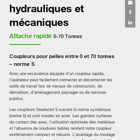
hydrauliques et
mécaniques
Attache rapide
0-70 Tonnes
Coupleurs pour pelles entre 0 et 70 tonnes
– norme S
Avec une excavatrice équipée d’un coupleur rapide,
l’opérateur peut facilement connecter et déconnecter les
outils de travail lors de travaux de construction, de
démolition, d’aménagement paysager ou de services
publics.
Les coupleurs Steelwrist S suivent la norme symétrique
(norme S) et sont moulés en acier. Les grandes surfaces
de contact des axes, l’utilisation optimisée des matériaux
et l’absence de soudures faibles rendent notre coupleur
extrêmement compact et robuste. L’avantage du moulage