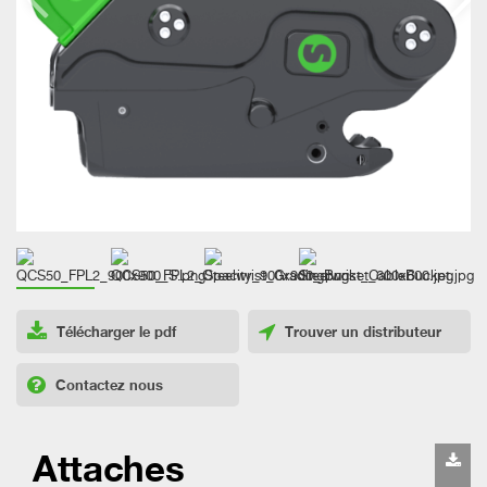
Télécharger le pdf
Trouver un distributeur
Contactez nous
Attaches