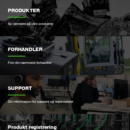
PRODUKTER
Se nærmere på våre produkter
FORHANDLER
Finn din nærmeste forhandler
SUPPORT
Din informasjon for support og reservedeler
Produkt registrering