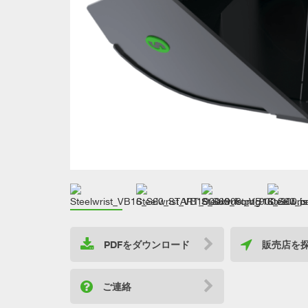
PDFをダウンロード
販売店を
ご連絡