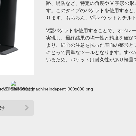
路、堤防など、特定の角度や V 字形の
す。このタイプのバケットを使用すると
ります。もちろん、V型バケットとチル
V型バケットを使用することで、オペレ
実現し、最終結果の均一性と精度を確保
より、細心の注意を払った表面の整形と
にとって貴重なツールとなります。すべ
いるため、バケットは耐久性があり軽量
探す