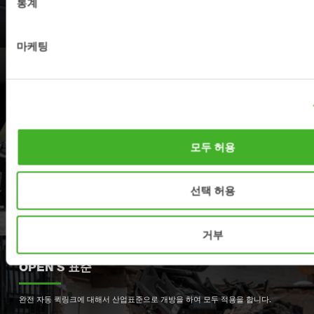
통계
가장 가까운 스틸리스트 딜러를 찾아 보세요
마케팅
지원
서비스 파트와 지원은 여기로 연락 하세요.
모두 허용
제품등록
선택 허용
스틸리스트 제품을 여기에 등록 하세요
거부
OPEN S 표준
완전 자동 퀵링크에 대해서 산업표준으로 개방을 하여 모두 적용을 합니다.