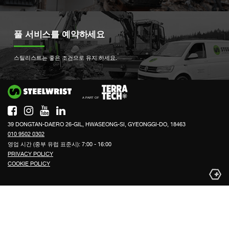
풀 서비스를 예약하세요
스틸리스트는 좋은 조건으로 유지 하세요.
Si
39 DONGTAN-DAERO 26-GIL, HWASEONG-SI, GYEONGGI-DO, 18463
010 9502 0302
영업 시간 (중부 유럽 표준시): 7:00 - 16:00
PRIVACY POLICY
COOKIE POLICY