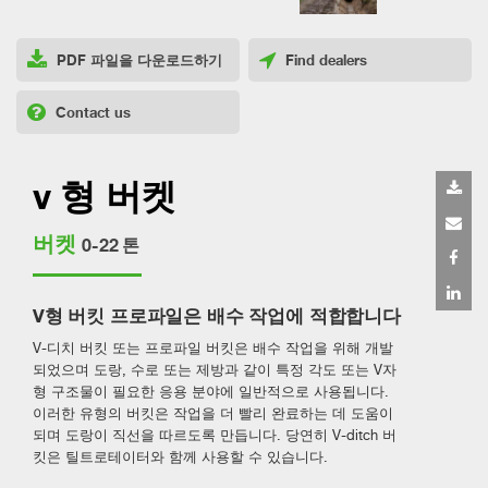
PDF 파일을 다운로드하기
Find dealers
Contact us
v 형 버켓
버켓
0-22 톤
V형 버킷 프로파일은 배수 작업에 적합합니다
V-디치 버킷 또는 프로파일 버킷은 배수 작업을 위해 개발
되었으며 도랑, 수로 또는 제방과 같이 특정 각도 또는 V자
형 구조물이 필요한 응용 분야에 일반적으로 사용됩니다.
이러한 유형의 버킷은 작업을 더 빨리 완료하는 데 도움이
되며 도랑이 직선을 따르도록 만듭니다. 당연히 V-ditch 버
킷은 틸트로테이터와 함께 사용할 수 있습니다.