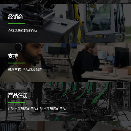
经销商
查找您最近的经销商
支持
联系方式–售后以及配件
产品注册
在这里注册您的产品
在这里注册您的产品