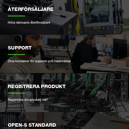
ÅTERFÖRSÄLJARE
Hitta närmaste återförsäljare
SUPPORT
Dina kontakter för support och reservdelar
REGISTRERA PRODUKT
Registrera din produkt här!
OPEN-S STANDARD