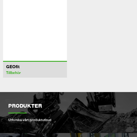
GEOfit
Tillbehör
PRODUKTER
Utforska vårt produktutbud