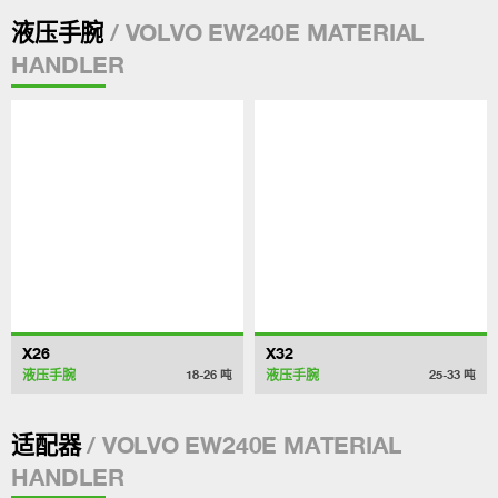
/ VOLVO EW240E MATERIAL
液压手腕
HANDLER
X26
X32
液压手腕
液压手腕
18-26
吨
25-33
吨
/ VOLVO EW240E MATERIAL
适配器
HANDLER