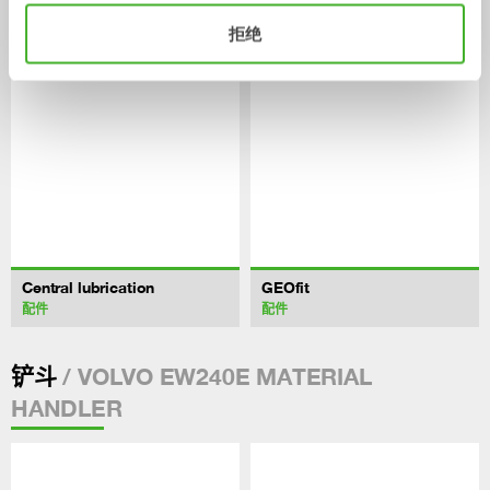
配件
配件
2-33
吨
拒绝
Central lubrication
GEOfit
配件
配件
/ VOLVO EW240E MATERIAL
铲斗
HANDLER