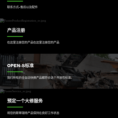
联系方式–售后以及配件
产品注册
在这里注册您的产品
在这里注册您的产品
OPEN-S标准
我们所有的全自动快换产品都符合这个开放性标准。
预定一个大修服务
将您的斯蒂瑞特产品保持在良好工作状态