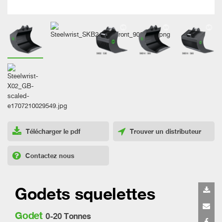
Télécharger le pdf
Trouver un distributeur
Contactez nous
Godets squelettes
Godet
0-20 Tonnes