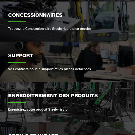
CONCESSIONNAIRES
Trouvez le Concessionnaire Steelwrist le plus proche
SUPPORT
Vos contacts pour le support et les pièces détachées
ENREGISTREMENT DES PRODUITS
Enregistrez votre produit Steelwrist ici