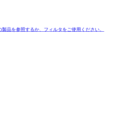
の製品を参照するか、フィルタをご使用ください。