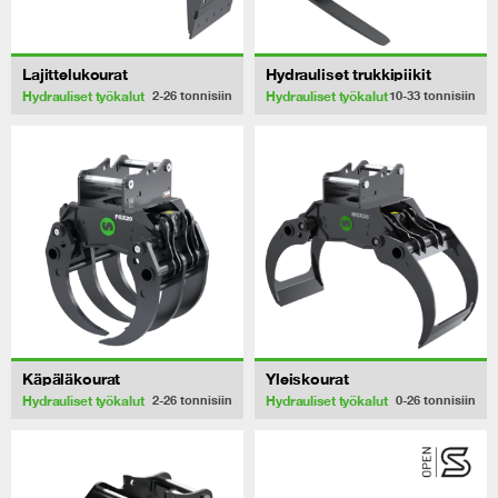
Lajittelukourat
Hydrauliset trukkipiikit
Hydrauliset työkalut
Hydrauliset työkalut
2-26
tonnisiin
10-33
tonnisiin
Käpäläkourat
Yleiskourat
Hydrauliset työkalut
Hydrauliset työkalut
2-26
tonnisiin
0-26
tonnisiin