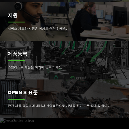
지원
서비스 파트와 지원은 여기로 연락 하세요.
제품등록
스틸리스트 제품을 여기에 등록 하세요
OPEN S 표준
완전 자동 퀵링크에 대해서 산업표준으로 개방을 하여 모두 적용을 합니다.