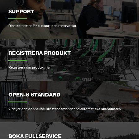
SUPPORT
Dina kontakter för support och reservdelar
REGISTRERA PRODUKT
Registrera din produkt här!
OPEN-S STANDARD
Vi följer den öppna industristandarden för helautomatiska snabbfästen
BOKA FULLSERVICE