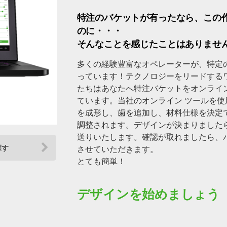
特注のバケットが有ったなら、この
のに・・・
そんなことを感じたことはありませ
多くの経験豊富なオペレーターが、特定
っています！テクノロジーをリードする
たちはあなたへ特注バケットをオンライ
ています。当社のオンライン ツールを
を成形し、歯を追加し、材料仕様を決定
調整されます。デザインが決まりました
送りいたします。確認が取れましたら、
探す
させていただきます。
とても簡単！
デザインを始めましょう