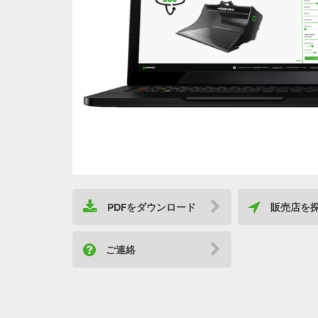
PDFをダウンロード
販売店を
ご連絡