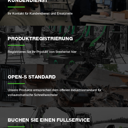
KUNDENDIENST
Ihr Kontakt für Kundendienst und Ersatzteile
PRODUKTREGISTRIERUNG
Registrieren Sie Ihr Produkt von Steelwrist hier
OPEN-S STANDARD
Unsere Produkte entsprechen dem offenen Industriestandard für
vollautomatische Schnellwechsler
BUCHEN SIE EINEN FULLSERVICE