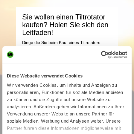
Diese Webseite verwendet Cookies
Wir verwenden Cookies, um Inhalte und Anzeigen zu
personalisieren, Funktionen für soziale Medien anbieten
zu können und die Zugriffe auf unsere Website zu
analysieren. Außerdem geben wir Informationen zu Ihrer
Verwendung unserer Website an unsere Partner für
soziale Medien, Werbung und Analysen weiter. Unsere
Partner führen diese Informationen möglicherweise mit