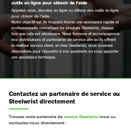
outils en ligne pour obtenir de l’aide
Appelez-nous, discutez en ligne ou utilisez nos outils en ligne
pour obtenir de l’aide.
Notre objectif est de toujours fournir une assistance rapide et
professionnelle concernant les produits Steelwrist, chaque
fois que cela est nécessaire. Nous formons et accompagnons
nos distributeurs et partenaires de service afin qu’ils offrent
le meilleur service client, et chez Steelwrist, nous sommes
disponibles pour répondre à vos questions ou vous apporter
une assistance technique.
Contactez un partenaire de service ou
Steelwrist directement
Trouvez votre partenaire de
service Steelwrist
local ou
contactez-nous directement :