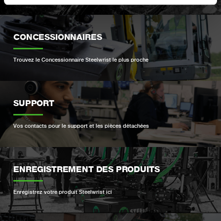
CONCESSIONNAIRES
Trouvez le Concessionnaire Steelwrist le plus proche
SUPPORT
Vos contacts pour le support et les pièces détachées
ENREGISTREMENT DES PRODUITS
Enregistrez votre produit Steelwrist ici