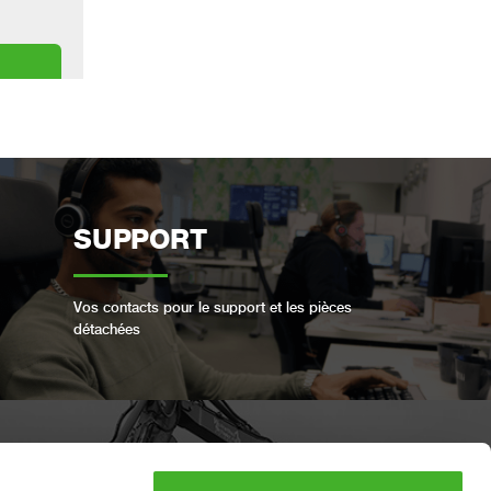
SUPPORT
Vos contacts pour le support et les pièces
détachées
RÉSERVER UN SERVICE