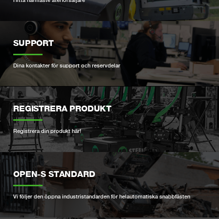
SUPPORT
Dina kontakter för support och reservdelar
REGISTRERA PRODUKT
Registrera din produkt här!
OPEN-S STANDARD
Vi följer den öppna industristandarden för helautomatiska snabbfästen