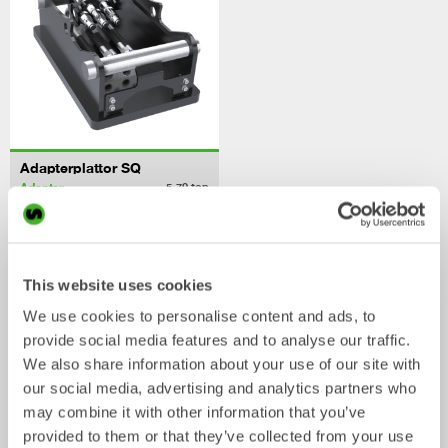
Adapterplattor SQ
Adapter
5-70
ton
/ KOBELCO SK500LC-10
Skopor
This website uses cookies
We use cookies to personalise content and ads, to
provide social media features and to analyse our traffic.
We also share information about your use of our site with
our social media, advertising and analytics partners who
may combine it with other information that you’ve
provided to them or that they’ve collected from your use