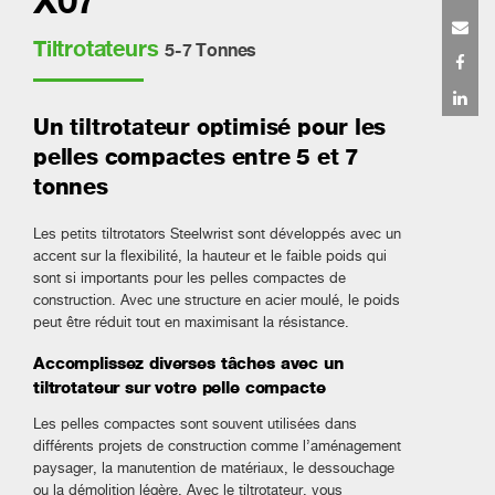
Tiltrotateurs
5-7 Tonnes
Un tiltrotateur optimisé pour les
pelles compactes entre 5 et 7
tonnes
Les petits tiltrotators Steelwrist sont développés avec un
accent sur la flexibilité, la hauteur et le faible poids qui
sont si importants pour les pelles compactes de
construction. Avec une structure en acier moulé, le poids
peut être réduit tout en maximisant la résistance.
Accomplissez diverses tâches avec un
tiltrotateur sur votre pelle compacte
Les pelles compactes sont souvent utilisées dans
différents projets de construction comme l’aménagement
paysager, la manutention de matériaux, le dessouchage
ou la démolition légère. Avec le tiltrotateur, vous