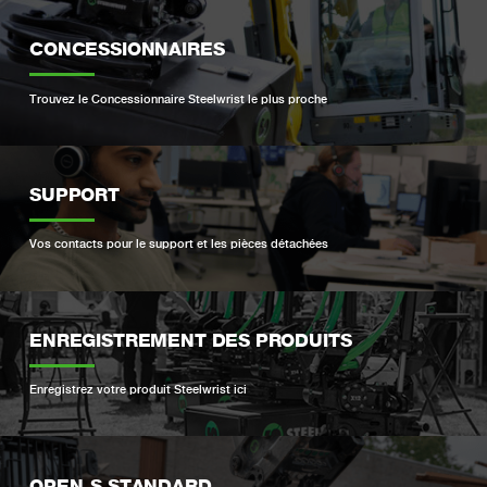
CONCESSIONNAIRES
Trouvez le Concessionnaire Steelwrist le plus proche
SUPPORT
Vos contacts pour le support et les pièces détachées
ENREGISTREMENT DES PRODUITS
Enregistrez votre produit Steelwrist ici
OPEN-S STANDARD