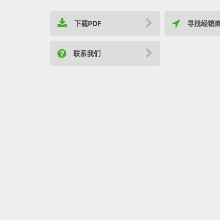
下载PDF
寻找经销
联系我们