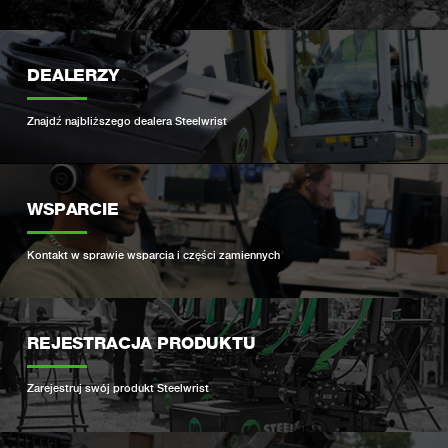
DEALERZY
Znajdź najbliższego dealera Steelwrist
WSPARCIE
Kontakt w sprawie wsparcia i części zamiennych
REJESTRACJA PRODUKTU
Zarejestruj swój produkt Steelwrist