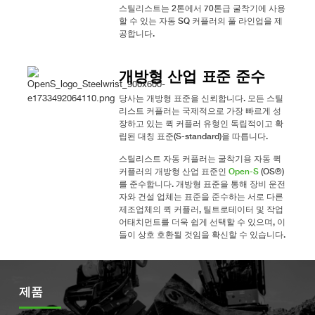
스틸리스트는 2톤에서 70톤급 굴착기에 사용
할 수 있는 자동 SQ 커플러의 풀 라인업을 제
공합니다.
개방형 산업 표준 준수
당사는 개방형 표준을 신뢰합니다. 모든 스틸
리스트 커플러는 국제적으로 가장 빠르게 성
장하고 있는 퀵 커플러 유형인 독립적이고 확
립된 대칭 표준(S-standard)을 따릅니다.
스틸리스트 자동 커플러는 굴착기용 자동 퀵
커플러의 개방형 산업 표준인
Open-S
(OS®)
를 준수합니다. 개방형 표준을 통해 장비 운전
자와 건설 업체는 표준을 준수하는 서로 다른
제조업체의 퀵 커플러, 틸트로테이터 및 작업
어태치먼트를 더욱 쉽게 선택할 수 있으며, 이
들이 상호 호환될 것임을 확신할 수 있습니다.
제품