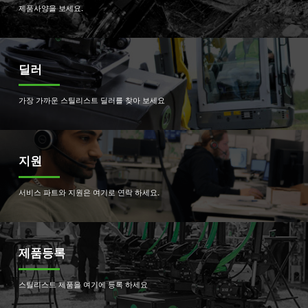
제품사양을 보세요.
딜러
가장 가까운 스틸리스트 딜러를 찾아 보세요
지원
서비스 파트와 지원은 여기로 연락 하세요.
제품등록
스틸리스트 제품을 여기에 등록 하세요