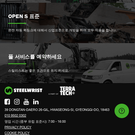
OPEN S 표준
완전 자동 퀵링크에 대해서 산업표준으로 개방을 하여 모두 적용을 합니다.
풀 서비스를 예약하세요
스틸리스트는 좋은 조건으로 유지 하세요.
Si
39 DONGTAN-DAERO 26-GIL, HWASEONG-SI, GYEONGGI-DO, 18463
010 9502 0302
영업 시간 (중부 유럽 표준시): 7:00 - 16:00
PRIVACY POLICY
COOKIE POLICY