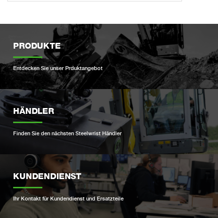
PRODUKTE
Entdecken Sie unser Prduktangebot
HÄNDLER
Finden Sie den nächsten Steelwrist Händler
KUNDENDIENST
Ihr Kontakt für Kundendienst und Ersatzteile