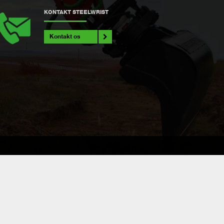
KONTAKT STEELWRIST
Kontakt os