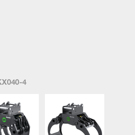
KX040-4