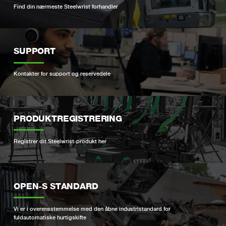
Find din nærmeste Steelwrist forhandler
SUPPORT
Kontakter for support og reservedele
PRODUKTREGISTRERING
Registrer dit Steelwrist-produkt her
OPEN-S STANDARD
Vi er i overensstemmelse med den åbne industristandard for
fuldautomatiske hurtigskifte