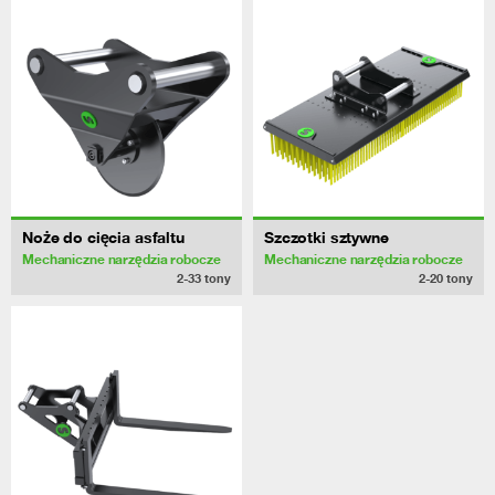
Noże do cięcia asfaltu
Szczotki sztywne
Mechaniczne narzędzia robocze
Mechaniczne narzędzia robocze
2-33
tony
2-20
tony