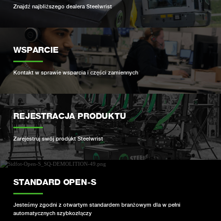
Znajdź najbliższego dealera Steelwrist
WSPARCIE
Kontakt w sprawie wsparcia i części zamiennych
REJESTRACJA PRODUKTU
Zarejestruj swój produkt Steelwrist
STANDARD OPEN-S
Jesteśmy zgodni z otwartym standardem branżowym dla w pełni
automatycznych szybkozłączy