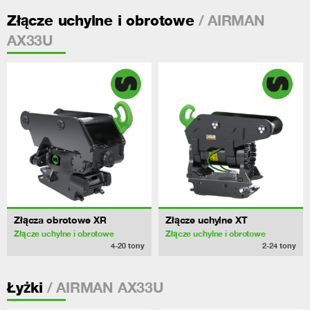
/ AIRMAN
Złącze uchylne i obrotowe
AX33U
Złącza obrotowe XR
Złącze uchylne XT
Złącze uchylne i obrotowe
Złącze uchylne i obrotowe
4-20
tony
2-24
tony
/ AIRMAN AX33U
Łyżki