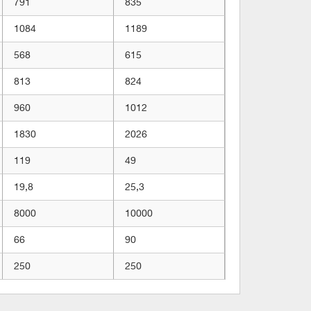
791
835
1084
1189
568
615
813
824
960
1012
1830
2026
119
49
19,8
25,3
8000
10000
66
90
250
250