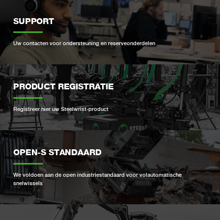
SUPPORT
Uw contacten voor ondersteuning en reserveonderdelen
PRODUCT REGISTRATIE
Registreer hier uw Steelwrist-product
OPEN-S STANDAARD
We voldoen aan de open industriestandaard voor volautomatische
snelwissels