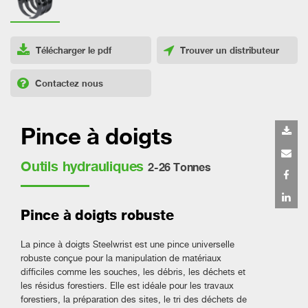
Télécharger le pdf
Trouver un distributeur
Contactez nous
Pince à doigts
Outils hydrauliques
2-26 Tonnes
Pince à doigts robuste
La pince à doigts Steelwrist est une pince universelle
robuste conçue pour la manipulation de matériaux
difficiles comme les souches, les débris, les déchets et
les résidus forestiers. Elle est idéale pour les travaux
forestiers, la préparation des sites, le tri des déchets de