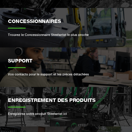
CONCESSIONNAIRES
Trouvez le Concessionnaire Steelwrist le plus proche
SUPPORT
Vos contacts pour le support et les pièces détachées
ENREGISTREMENT DES PRODUITS
Enregistrez votre produit Steelwrist ici