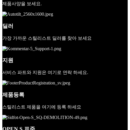
제품사양을 보세요.
딜러
가장 가까운 스틸리스트 딜러를 찾아 보세요
지원
서비스 파트와 지원은 여기로 연락 하세요.
제품등록
스틸리스트 제품을 여기에 등록 하세요
OPEN S 표준