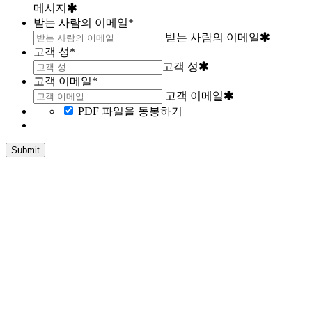
메시지
받는 사람의 이메일
*
받는 사람의 이메일
고객 성
*
고객 성
고객 이메일
*
고객 이메일
PDF 파일을 동봉하기
Submit