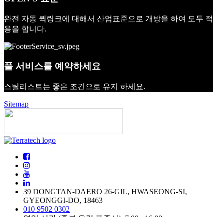
완전 자동 퀵링크에 대해서 산업표준으로 개방을 하여 모두 적
용을 합니다.
풀 서비스를 예약하세요
스틸리스트는 좋은 조건으로 유지 하세요.
Sitemap
39 DONGTAN-DAERO 26-GIL, HWASEONG-SI,
GYEONGGI-DO, 18463
010 9502 0302