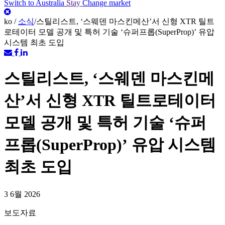
Switch to Australia
Stay
Change market
ko
/
소식
/
스틸리스트, ‘스웨덴 마스킨메산’서 신형 XTR 틸트
로테이터 모델 공개 및 특허 기술 ‘슈퍼프롭(SuperProp)’ 유압
시스템 최초 도입
스틸리스트, ‘스웨덴 마스킨메
산’서 신형 XTR 틸트로테이터
모델 공개 및 특허 기술 ‘슈퍼
프롭(SuperProp)’ 유압 시스템
최초 도입
3 6월 2026
보도자료