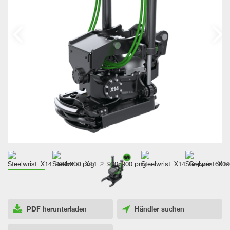
PDF herunterladen
Händler suchen