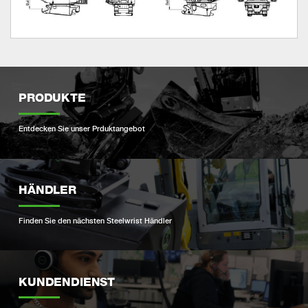
PRODUKTE
Entdecken Sie unser Prduktangebot
HÄNDLER
Finden Sie den nächsten Steelwrist Händler
KUNDENDIENST