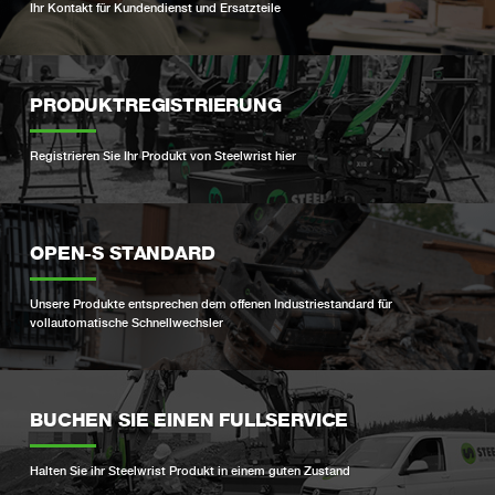
Ihr Kontakt für Kundendienst und Ersatzteile
PRODUKTREGISTRIERUNG
Registrieren Sie Ihr Produkt von Steelwrist hier
OPEN-S STANDARD
Unsere Produkte entsprechen dem offenen Industriestandard für
vollautomatische Schnellwechsler
BUCHEN SIE EINEN FULLSERVICE
Halten Sie ihr Steelwrist Produkt in einem guten Zustand