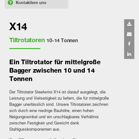
Kontaktiere uns
X14
Tiltrotatoren
10-14 Tonnen
Ein Tiltrotator für mittelgroße
Bagger zwischen 10 und 14
Tonnen
Der Tiltrotator Steelwrist X14 ist darauf ausgelegt, die
Leistung und Vielseitigkeit zu liefern, die für mittelgroße
Bagger unerlässlich sind. Unsere Tiltrotatoren zeichnen
sich durch eine niedrige Bauhöhe, einen hohen
Neigungswinkel und ein unschlagbares Verhältnis
zwischen Festigkeit und Gewicht dank
Stahlgusskomponenten aus.