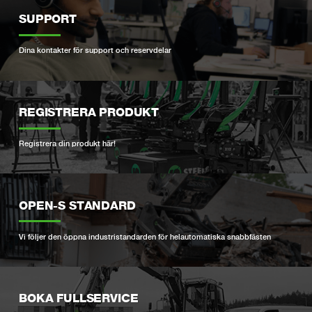
SUPPORT
Dina kontakter för support och reservdelar
REGISTRERA PRODUKT
Registrera din produkt här!
OPEN-S STANDARD
Vi följer den öppna industristandarden för helautomatiska snabbfästen
BOKA FULLSERVICE