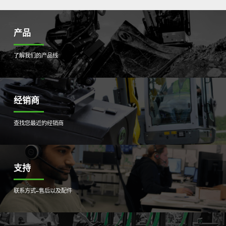
产品
了解我们的产品线
经销商
查找您最近的经销商
支持
联系方式–售后以及配件