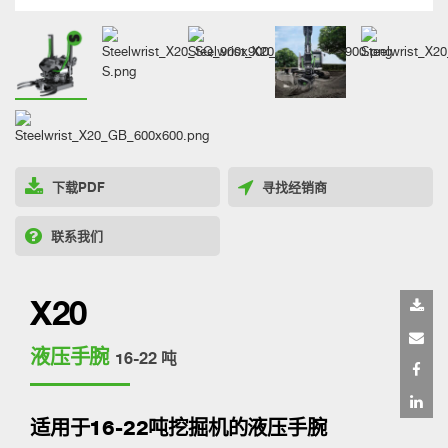
下载PDF
寻找经销商
联系我们
X20
液压手腕
16-22 吨
适用于16-22吨挖掘机的液压手腕