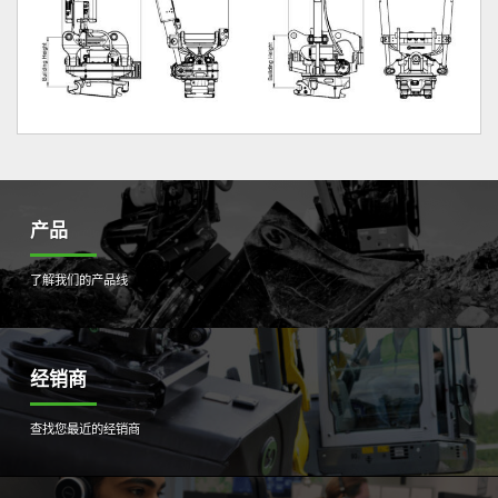
产品
了解我们的产品线
经销商
查找您最近的经销商