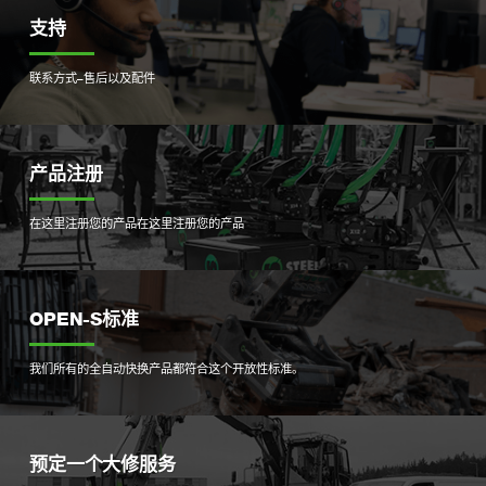
支持
联系方式–售后以及配件
产品注册
在这里注册您的产品
在这里注册您的产品
OPEN-S标准
我们所有的全自动快换产品都符合这个开放性标准。
预定一个大修服务