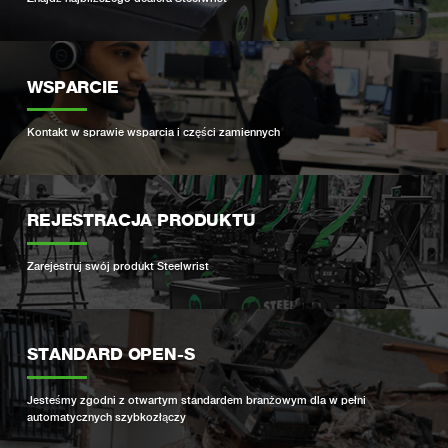
WSPARCIE
Kontakt w sprawie wsparcia i części zamiennych
REJESTRACJA PRODUKTU
Zarejestruj swój produkt Steelwrist
STANDARD OPEN-S
Jesteśmy zgodni z otwartym standardem branżowym dla w pełni
automatycznych szybkozłączy