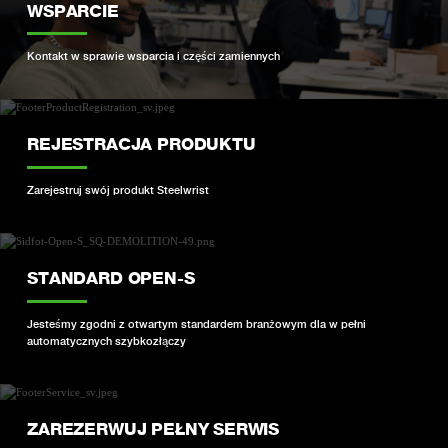
WSPARCIE
Kontakt w sprawie wsparcia i części zamiennych
REJESTRACJA PRODUKTU
Zarejestruj swój produkt Steelwrist
STANDARD OPEN-S
Jesteśmy zgodni z otwartym standardem branżowym dla w pełni
automatycznych szybkozłączy
ZAREZERWUJ PEŁNY SERWIS