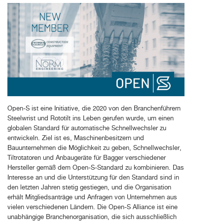
Open-S ist eine Initiative, die 2020 von den Branchenführern
Steelwrist und Rototilt ins Leben gerufen wurde, um einen
globalen Standard für automatische Schnellwechsler zu
entwickeln. Ziel ist es, Maschinenbesitzern und
Bauunternehmen die Möglichkeit zu geben, Schnellwechsler,
Tiltrotatoren und Anbaugeräte für Bagger verschiedener
Hersteller gemäß dem Open-S-Standard zu kombinieren. Das
Interesse an und die Unterstützung für den Standard sind in
den letzten Jahren stetig gestiegen, und die Organisation
erhält Mitgliedsanträge und Anfragen von Unternehmen aus
vielen verschiedenen Ländern. Die Open-S Alliance ist eine
unabhängige Branchenorganisation, die sich ausschließlich