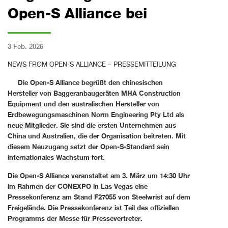
Open-S Alliance bei
3 Feb. 2026
NEWS FROM OPEN-S ALLIANCE – PRESSEMITTEILUNG
Die Open-S Alliance begrüßt den chinesischen
Hersteller von Baggeranbaugeräten MHA Construction
Equipment und den australischen Hersteller von
Erdbewegungsmaschinen Norm Engineering Pty Ltd als
neue Mitglieder. Sie sind die ersten Unternehmen aus
China und Australien, die der Organisation beitreten. Mit
diesem Neuzugang setzt der Open-S-Standard sein
internationales Wachstum fort.
Die Open-S Alliance veranstaltet am 3. März um 14:30 Uhr
im Rahmen der CONEXPO in Las Vegas eine
Pressekonferenz am Stand F27055 von Steelwrist auf dem
Freigelände. Die Pressekonferenz ist Teil des offiziellen
Programms der Messe für Pressevertreter.