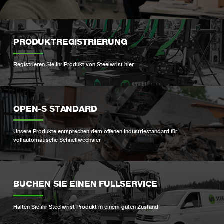
PRODUKTREGISTRIERUNG
Registrieren Sie Ihr Produkt von Steelwrist hier
OPEN-S STANDARD
Unsere Produkte entsprechen dem offenen Industriestandard für
vollautomatische Schnellwechsler
BUCHEN SIE EINEN FULLSERVICE
Halten Sie ihr Steelwrist Produkt in einem guten Zustand