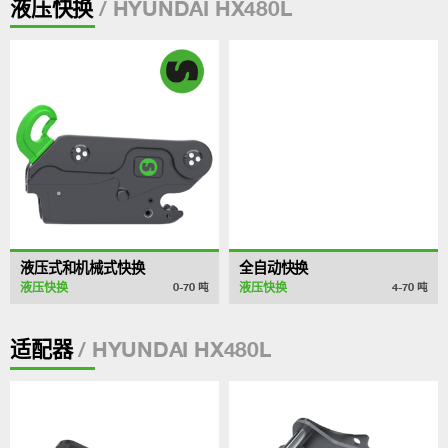
/ HYUNDAI HX480L
液压快换
液压式和机械式快换
全自动快换
液压快换
液压快换
0-70
吨
4-70
吨
/ HYUNDAI HX480L
适配器