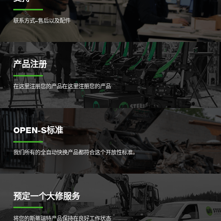
联系方式–售后以及配件
产品注册
在这里注册您的产品
在这里注册您的产品
OPEN-S标准
我们所有的全自动快换产品都符合这个开放性标准。
预定一个大修服务
将您的斯蒂瑞特产品保持在良好工作状态