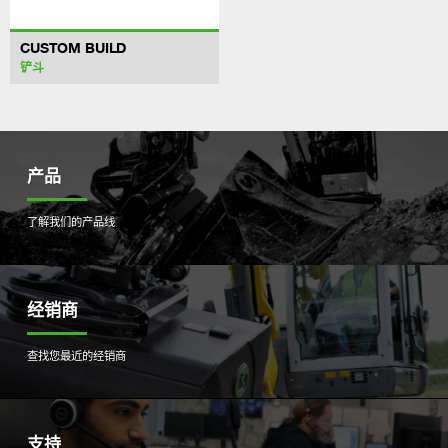
CUSTOM BUILD
铲斗
产品
了解我们的产品线
经销商
查找您最近的经销商
支持