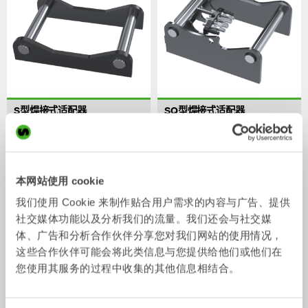
S型焊接式适配器
SQ型焊接式适配器
适配器
适配器
0-75
吨
3-70
吨
本网站使用 cookie
我们使用 Cookie 来制作贴合用户需求的内容与广告、提供
社交媒体功能以及分析我们的流量。我们还会与社交媒
体、广告和分析合作伙伴分享您对我们网站的使用情况，
这些合作伙伴可能会将此类信息与您提供给他们或他们在
您使用其服务的过程中收集的其他信息相结合。
SQ型螺栓固定式适配器