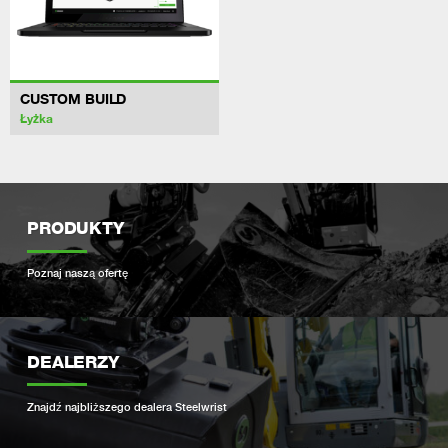
CUSTOM BUILD
Łyżka
PRODUKTY
Poznaj naszą ofertę
DEALERZY
Znajdź najbliższego dealera Steelwrist