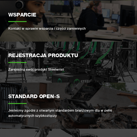
WSPARCIE
Kontakt w sprawie wsparcia i części zamiennych
REJESTRACJA PRODUKTU
Zarejestruj swój produkt Steelwrist
STANDARD OPEN-S
Jesteśmy zgodni z otwartym standardem branżowym dla w pełni
automatycznych szybkozłączy