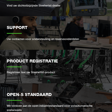
Vind uw dichtstbijzijnde Steelwrist-dealer
SUPPORT
Uw contacten voor ondersteuning en reserveonderdelen
PRODUCT REGISTRATIE
Registreer hier uw Steelwrist-product
OPEN-S STANDAARD
We voldoen aan de open industriestandaard voor volautomatische
snelwissels