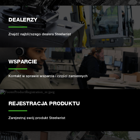
DEALERZY
Znajdź najbliższego dealera Steelwrist
WSPARCIE
Kontakt w sprawie wsparcia i części zamiennych
REJESTRACJA PRODUKTU
Zarejestruj swój produkt Steelwrist