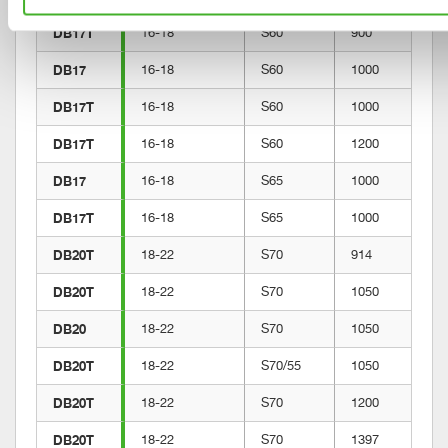
DB17T
16-18
S60
900
DB17
16-18
S60
1000
DB17T
16-18
S60
1000
DB17T
16-18
S60
1200
DB17
16-18
S65
1000
DB17T
16-18
S65
1000
DB20T
18-22
S70
914
DB20T
18-22
S70
1050
DB20
18-22
S70
1050
DB20T
18-22
S70/55
1050
DB20T
18-22
S70
1200
DB20T
18-22
S70
1397