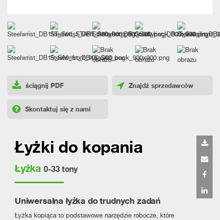
ściągnij PDF
Znajdź sprzedawców
Skontaktuj się z nami
Łyżki do kopania
Łyżka
0-33 tony
Uniwersalna łyżka do trudnych zadań
Łyżka kopiąca to podstawowe narzędzie robocze, które