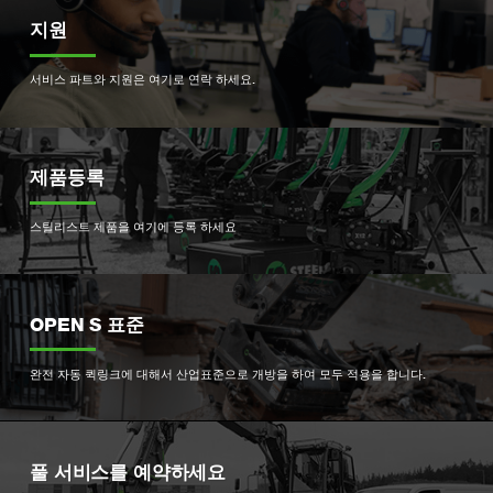
지원
서비스 파트와 지원은 여기로 연락 하세요.
제품등록
스틸리스트 제품을 여기에 등록 하세요
OPEN S 표준
완전 자동 퀵링크에 대해서 산업표준으로 개방을 하여 모두 적용을 합니다.
풀 서비스를 예약하세요