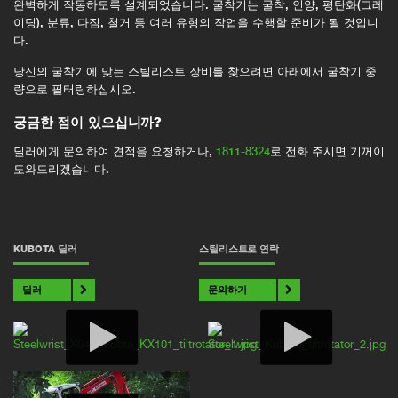
완벽하게 작동하도록 설계되었습니다. 굴착기는 굴착, 인양, 평탄화(그레
이딩), 분류, 다짐, 철거 등 여러 유형의 작업을 수행할 준비가 될 것입니
다.
당신의 굴착기에 맞는 스틸리스트 장비를 찾으려면 아래에서 굴착기 중
량으로 필터링하십시오.
궁금한 점이 있으십니까?
딜러에게 문의하여 견적을 요청하거나,
1811-8324
로 전화 주시면 기꺼이
도와드리겠습니다.
KUBOTA 딜러
스틸리스트로 연락
딜러
문의하기