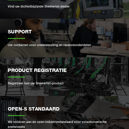
Vind uw dichtstbijzijnde Steelwrist-dealer
SUPPORT
Uw contacten voor ondersteuning en reserveonderdelen
PRODUCT REGISTRATIE
Registreer hier uw Steelwrist-product
OPEN-S STANDAARD
We voldoen aan de open industriestandaard voor volautomatische
snelwissels